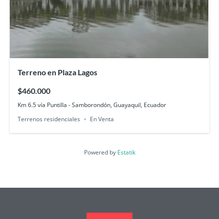
Terreno en Plaza Lagos
$460.000
Km 6.5 vía Puntilla - Samborondón, Guayaquil, Ecuador
Terrenos residenciales
En Venta
Powered by
Estatik