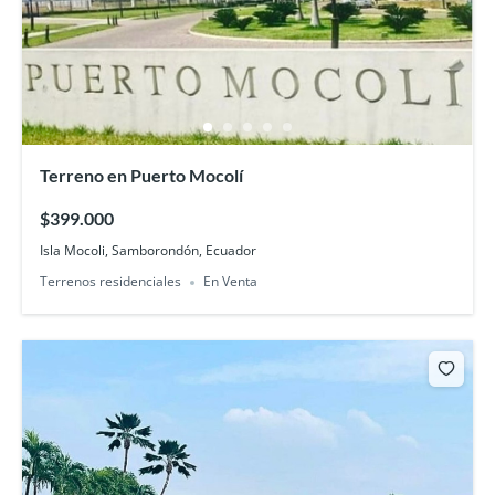
Terreno en Puerto Mocolí
$399.000
Isla Mocoli, Samborondón, Ecuador
Terrenos residenciales
En Venta