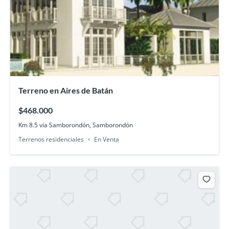
Terreno en Aires de Batán
$468.000
Km 8.5 vía Samborondón, Samborondón
Terrenos residenciales
En Venta