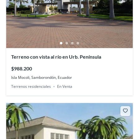
Terreno con vista al río en Urb. Península
$988.200
Isla Mocoli, Samborondón, Ecuador
Terrenos residenciales
En Venta