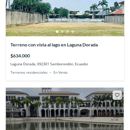
Terreno con vista al lago en Laguna Dorada
$634.000
Laguna Dorada, 092301 Samborondón, Ecuador
Terrenos residenciales
En Venta