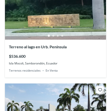
Terreno al lago en Urb. Península
$536.600
Isla Mocoli, Samborondón, Ecuador
Terrenos residenciales
En Venta