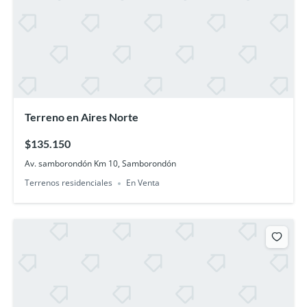
Terreno en Aires Norte
$135.150
Av. samborondón Km 10, Samborondón
Terrenos residenciales
En Venta