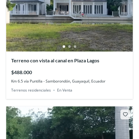
Terreno con vista al canal en Plaza Lagos
$488.000
Km 6.5 vía Puntilla - Samborondón, Guayaquil, Ecuador
Terrenos residenciales
En Venta