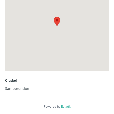
Ciudad
Samborondon
Powered by
Estatik