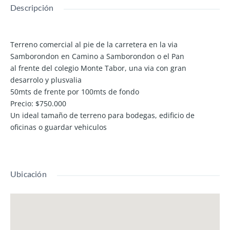
Descripción
Terreno comercial al pie de la carretera en la via
Samborondon en Camino a Samborondon o el Pan
al frente del colegio Monte Tabor, una via con gran
desarrolo y plusvalia
50mts de frente por 100mts de fondo
Precio: $750.000
Un ideal tamaño de terreno para bodegas, edificio de
oficinas o guardar vehiculos
Ubicación