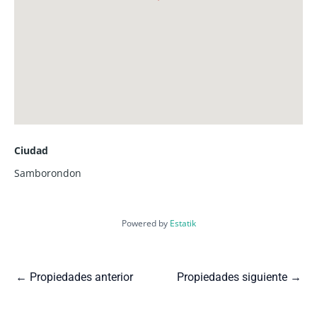
Ciudad
Samborondon
Powered by
Estatik
←
Propiedades anterior
Propiedades siguiente
→