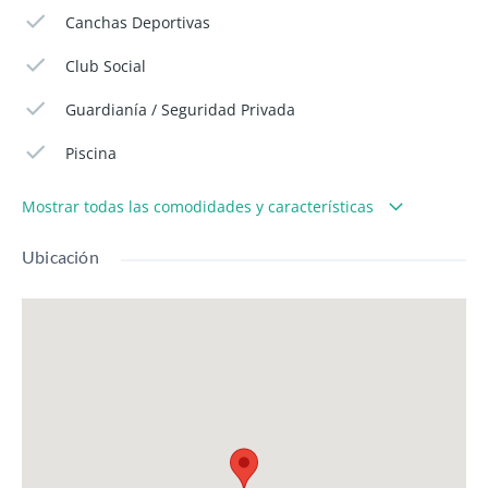
Canchas Deportivas
Club Social
Guardianía / Seguridad Privada
Piscina
Mostrar todas las comodidades y características
Ubicación